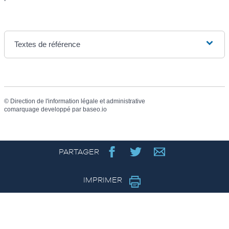
Textes de référence
©
Direction de l'information légale et administrative
comarquage developpé par
baseo.io
PARTAGER
IMPRIMER