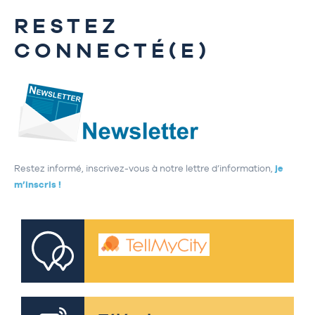
RESTEZ
CONNECTÉ(E)
Restez informé, inscrivez-vous à notre lettre d’information,
je
m’inscris !