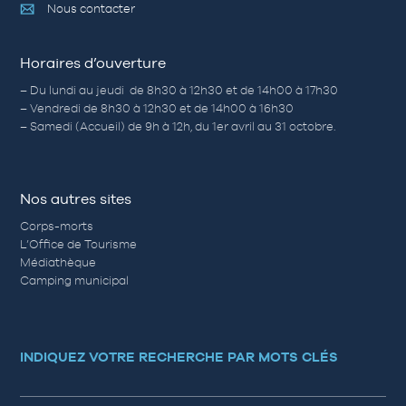
Nous contacter
Horaires d’ouverture
– Du lundi au jeudi de 8h30 à 12h30 et de 14h00 à 17h30
– Vendredi de 8h30 à 12h30 et de 14h00 à 16h30
– Samedi (Accueil) de 9h à 12h, du 1er avril au 31 octobre.
Nos autres sites
Corps-morts
L’Office de Tourisme
Médiathèque
Camping municipal
INDIQUEZ VOTRE RECHERCHE PAR MOTS CLÉS