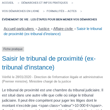
ACCUEIL
DÉMARCHES ET INFOS PRATIQUES
VOS DÉMARCHES EN LIGNE
FORMALITÉS – ACTES
ÉVÈNEMENT DE VIE : LES ÉTAPES POUR BIEN MENER VOS DÉMARCHES
Accueil particuliers
Justice
Affaire civile
Saisir le tribunal
>
>
>
de proximité (ex-tribunal d'instance)
Fiche pratique
Saisir le tribunal de proximité (ex-
tribunal d'instance)
Vérifié le 28/01/2020 - Direction de l'information légale et administrative
(Premier ministre), Ministère chargé de la justice
Le tribunal de proximité est une chambre du tribunal judiciaire. Il
est situé dans une autre ville que celle où siège le tribunal
judiciaire. Il peut être compétent pour juger les litiges dont le
montant n'excède pas <span class="valeur">10 000 €</span>.