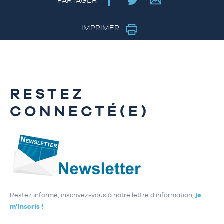
PARTAGER
IMPRIMER
RESTEZ
CONNECTÉ(E)
Restez informé, inscrivez-vous à notre lettre d’information,
je
m’inscris !