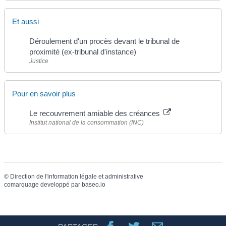
Et aussi
Déroulement d'un procès devant le tribunal de
proximité (ex-tribunal d'instance)
Justice
Pour en savoir plus
Le recouvrement amiable des créances
Institut national de la consommation (INC)
©
Direction de l'information légale et administrative
comarquage developpé par
baseo.io