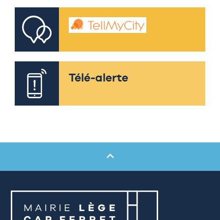
Télé-alerte