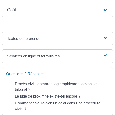
Coût
Textes de référence
Services en ligne et formulaires
Questions ? Réponses !
Procès civil : comment agir rapidement devant le
tribunal ?
Le juge de proximité existe-t-il encore ?
Comment calcule-t-on un délai dans une procédure
civile ?