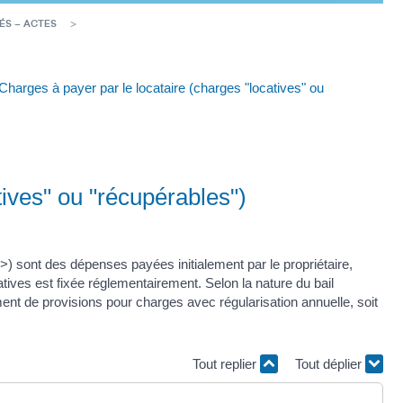
ÉS – ACTES
Charges à payer par le locataire (charges "locatives" ou
tives" ou "récupérables")
 sont des dépenses payées initialement par le propriétaire,
atives est fixée réglementairement. Selon la nature du bail
ent de provisions pour charges avec régularisation annuelle, soit
Tout replier
Tout déplier