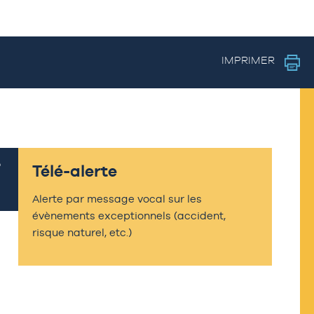
IMPRIMER
Télé-alerte
Alerte par message vocal sur les
évènements exceptionnels (accident,
risque naturel, etc.)