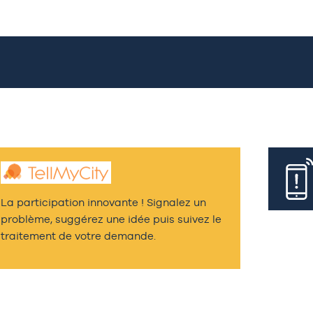
La participation innovante ! Signalez un
problème, suggérez une idée puis suivez le
traitement de votre demande.