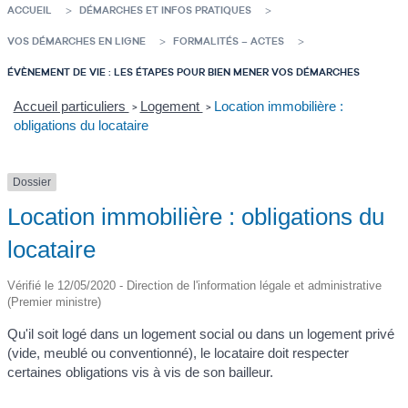
ACCUEIL
DÉMARCHES ET INFOS PRATIQUES
VOS DÉMARCHES EN LIGNE
FORMALITÉS – ACTES
ÉVÈNEMENT DE VIE : LES ÉTAPES POUR BIEN MENER VOS DÉMARCHES
Accueil particuliers
Logement
Location immobilière :
>
>
obligations du locataire
Dossier
Location immobilière : obligations du
locataire
Vérifié le 12/05/2020 - Direction de l'information légale et administrative
(Premier ministre)
Qu'il soit logé dans un logement social ou dans un logement privé
(vide, meublé ou conventionné), le locataire doit respecter
certaines obligations vis à vis de son bailleur.