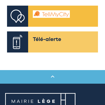
Télé-alerte