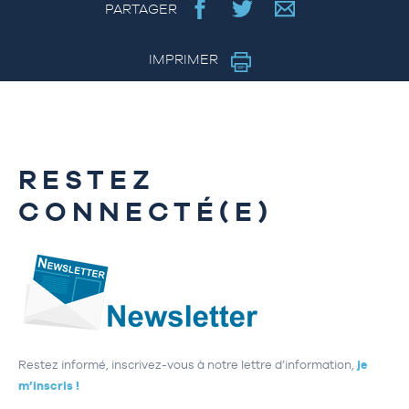
PARTAGER
IMPRIMER
RESTEZ
CONNECTÉ(E)
Restez informé, inscrivez-vous à notre lettre d’information,
je
m’inscris !