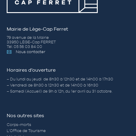
Mairie de Lège-Cap Ferret
79 avenue de la Mairie
33950 LÈGE-Cap FERRET
Tél. 05 56 03 84 00
Nous contacter
Horaires d’ouverture
– Du lundi au jeudi de 8h30 à 12h30 et de 14h00 à 17h30
– Vendredi de 8h30 à 12h30 et de 14h00 à 16h30
– Samedi (Accueil) de 9h à 12h, du 1er avril au 31 octobre.
Nos autres sites
Corps-morts
L’Office de Tourisme