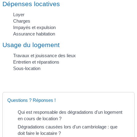
Dépenses locatives
Loyer
Charges
Impayés et expulsion
Assurance habitation
Usage du logement
Travaux et jouissance des lieux
Entretien et réparations
Sous-location
Questions ? Réponses !
Qui est responsable des dégradations d'un logement
en cours de location ?
Dégradations causées lors d'un cambriolage : que
doit faire le locataire ?