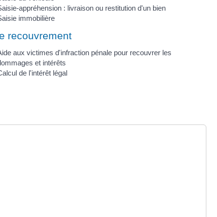
aisie-appréhension : livraison ou restitution d'un bien
Saisie immobilière
re recouvrement
ide aux victimes d'infraction pénale pour recouvrer les
dommages et intérêts
alcul de l'intérêt légal