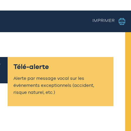
IMPRIMER
Télé-alerte
Alerte par message vocal sur les
évènements exceptionnels (accident,
risque naturel, etc.)