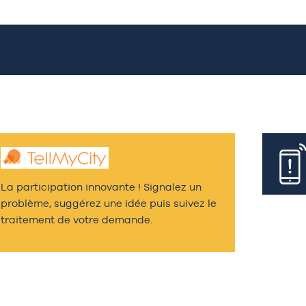
La participation innovante ! Signalez un
problème, suggérez une idée puis suivez le
traitement de votre demande.