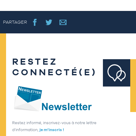
PARTAGER
RESTEZ
CONNECTÉ(E)
Restez informé, inscrivez-vous à notre lettre
d’information,
je m’inscris !