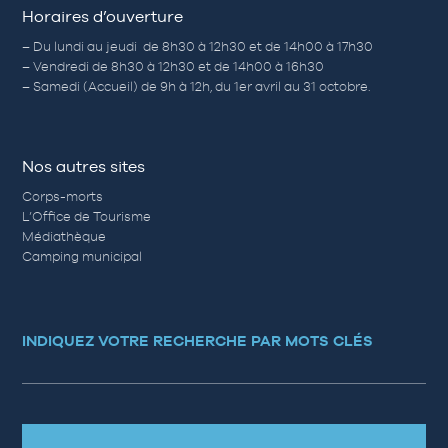
Horaires d’ouverture
– Du lundi au jeudi de 8h30 à 12h30 et de 14h00 à 17h30
– Vendredi de 8h30 à 12h30 et de 14h00 à 16h30
– Samedi (Accueil) de 9h à 12h, du 1er avril au 31 octobre.
Nos autres sites
Corps-morts
L’Office de Tourisme
Médiathèque
Camping municipal
INDIQUEZ VOTRE RECHERCHE PAR MOTS CLÉS