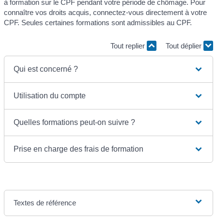
à formation sur le CPF pendant votre période de chômage. Pour
connaître vos droits acquis, connectez-vous directement à votre
CPF. Seules certaines formations sont admissibles au CPF.
Tout replier
Tout déplier
Qui est concerné ?
Utilisation du compte
Quelles formations peut-on suivre ?
Prise en charge des frais de formation
Textes de référence