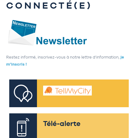
CONNECTÉ(E)
Restez informé, inscrivez-vous à notre lettre d’information,
je
m’inscris !
Télé-alerte