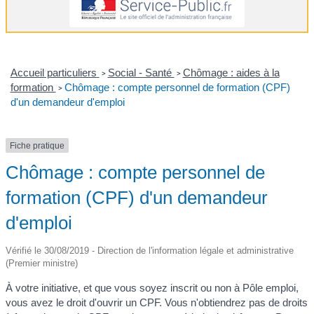
Accueil particuliers
Social - Santé
Chômage : aides à la
>
>
formation
Chômage : compte personnel de formation (CPF)
>
d'un demandeur d'emploi
Fiche pratique
Chômage : compte personnel de
formation (CPF) d'un demandeur
d'emploi
Vérifié le 30/08/2019 - Direction de l'information légale et administrative
(Premier ministre)
À votre initiative, et que vous soyez inscrit ou non à Pôle emploi,
vous avez le droit d'ouvrir un CPF. Vous n'obtiendrez pas de droits