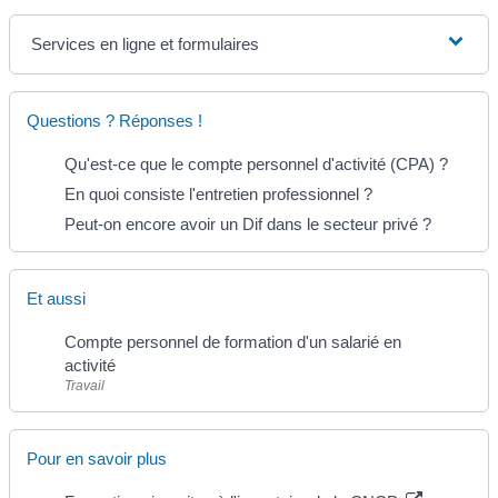
Services en ligne et formulaires
Questions ? Réponses !
Qu'est-ce que le compte personnel d'activité (CPA) ?
En quoi consiste l'entretien professionnel ?
Peut-on encore avoir un Dif dans le secteur privé ?
Et aussi
Compte personnel de formation d'un salarié en
activité
Travail
Pour en savoir plus