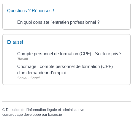
Questions ? Réponses !
En quoi consiste l'entretien professionnel ?
Et aussi
Compte personnel de formation (CPF) - Secteur privé
Travail
Chômage : compte personnel de formation (CPF)
d'un demandeur d'emploi
Social - Santé
©
Direction de l'information légale et administrative
comarquage developpé par
baseo.io