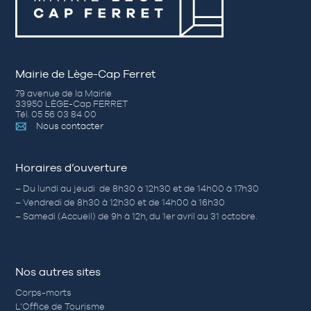
Mairie de Lège-Cap Ferret
79 avenue de la Mairie
33950 LÈGE-Cap FERRET
Tél. 05 56 03 84 00
Nous contacter
Horaires d’ouverture
– Du lundi au jeudi de 8h30 à 12h30 et de 14h00 à 17h30
– Vendredi de 8h30 à 12h30 et de 14h00 à 16h30
– Samedi (Accueil) de 9h à 12h, du 1er avril au 31 octobre.
Nos autres sites
Corps-morts
L’Office de Tourisme