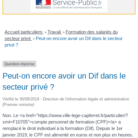
Accueil particuliers
Travail
Formation des salariés du
>
>
secteur privé
Peut-on encore avoir un Dif dans le secteur
>
privé ?
Question-réponse
Peut-on encore avoir un Dif dans le
secteur privé ?
Vérifié le 30/08/2019 - Direction de l'information légale et administrative
(Premier ministre)
Non. Le <a href="https://www.ville-lege-capferret.fr/particulier/?
xml=F10705">compte personnel de formation (CPF)</a> a
remplacé le droit individuel à la formation (Dif). Depuis le 1er
janvier 2019, le CPF est alimenté en euros et non plus en heures.