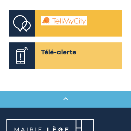
Télé-alerte