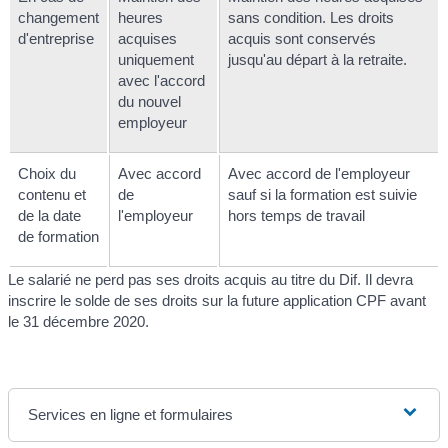
changement
heures
sans condition. Les droits
d'entreprise
acquises
acquis sont conservés
uniquement
jusqu'au départ à la retraite.
avec l'accord
du nouvel
employeur
Choix du
Avec accord
Avec accord de l'employeur
contenu et
de
sauf si la formation est suivie
de la date
l'employeur
hors temps de travail
de formation
Le salarié ne perd pas ses droits acquis au titre du Dif. Il devra
inscrire le solde de ses droits sur la future application CPF avant
le 31 décembre 2020.
Services en ligne et formulaires