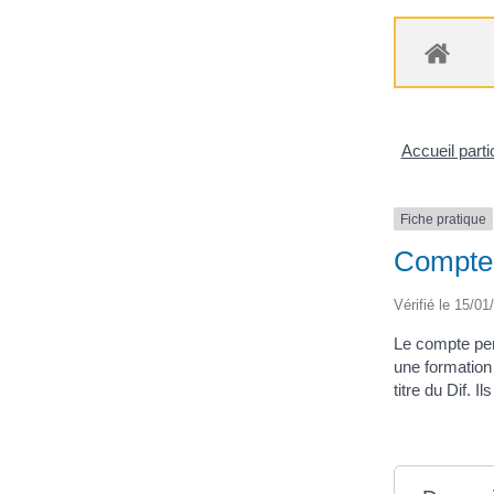
Accueil parti
Fiche pratique
Compte 
Vérifié le 15/01
Le compte pers
une formation 
titre du Dif. 