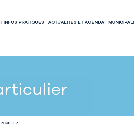
 INFOS PRATIQUES
ACTUALITÉS ET AGENDA
MUNICIPAL
rticulier
ARTICULIER