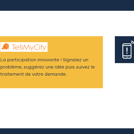
La participation innovante ! Signalez un
problème, suggérez une idée puis suivez le
traitement de votre demande.