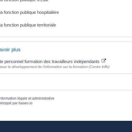
a fonction publique hospitalière
a fonction publique territoriale
avoir plus
e personnel formation des travailleurs indépendants
pour le développement de l'information sur la formation (Centre Inffo)
information légale et administrative
eloppé par
baseo.io