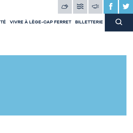
ITÉ
VIVRE À LÈGE-CAP FERRET
BILLETTERIE