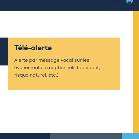
Télé-alerte
Alerte par message vocal sur les
évènements exceptionnels (accident,
risque naturel, etc.)