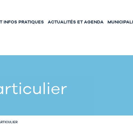
 INFOS PRATIQUES
ACTUALITÉS ET AGENDA
MUNICIPAL
rticulier
ARTICULIER