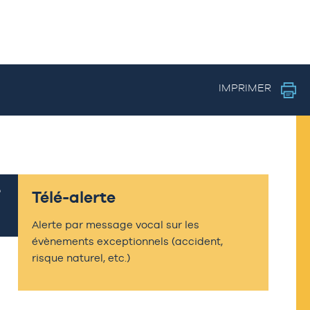
IMPRIMER
Télé-alerte
Alerte par message vocal sur les
évènements exceptionnels (accident,
risque naturel, etc.)