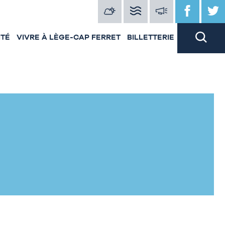
ITÉ
VIVRE À LÈGE-CAP FERRET
BILLETTERIE