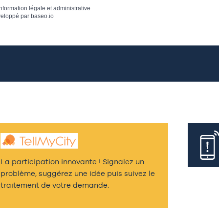
information légale et administrative
eloppé par
baseo.io
La participation innovante ! Signalez un
problème, suggérez une idée puis suivez le
traitement de votre demande.