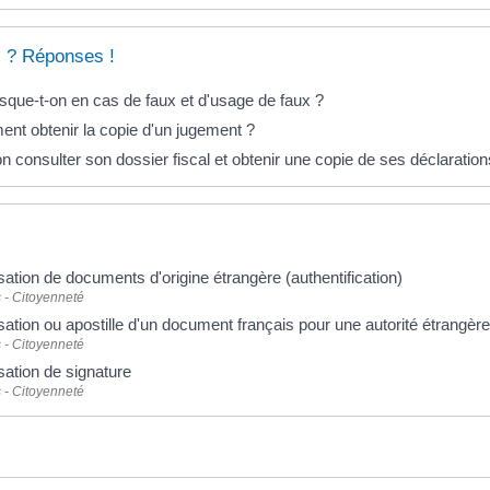
 ? Réponses !
sque-t-on en cas de faux et d'usage de faux ?
nt obtenir la copie d'un jugement ?
n consulter son dossier fiscal et obtenir une copie de ses déclaration
sation de documents d'origine étrangère (authentification)
 - Citoyenneté
sation ou apostille d'un document français pour une autorité étrangère
 - Citoyenneté
sation de signature
 - Citoyenneté