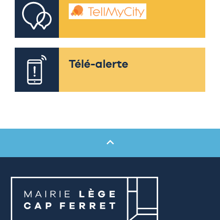
Télé-alerte