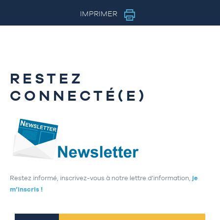
IMPRIMER
RESTEZ
CONNECTÉ(E)
Restez informé, inscrivez-vous à notre lettre d’information,
je
m’inscris !