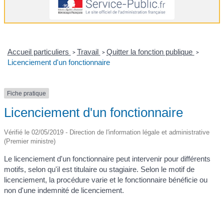
Accueil particuliers
Travail
Quitter la fonction publique
>
>
>
Licenciement d'un fonctionnaire
Fiche pratique
Licenciement d'un fonctionnaire
Vérifié le 02/05/2019 - Direction de l'information légale et administrative
(Premier ministre)
Le licenciement d'un fonctionnaire peut intervenir pour différents
motifs, selon qu'il est titulaire ou stagiaire. Selon le motif de
licenciement, la procédure varie et le fonctionnaire bénéficie ou
non d'une indemnité de licenciement.