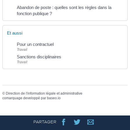
Abandon de poste : quelles sont les règles dans la
fonction publique ?
Et aussi
Pour un contractuel
Travail
Sanctions disciplinaires
Travail
©
Direction de l'information légale et administrative
comarquage developpé par
baseo.io
PARTAGER