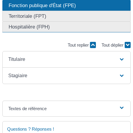
Fonction publique d'État (FPE)
Territoriale (FPT)
Hospitalière (FPH)
Tout replier
Tout déplier
Titulaire
Stagiaire
Textes de référence
Questions ? Réponses !