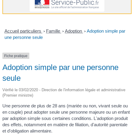
Accueil particuliers
Famille
Adoption
Adoption simple par
>
>
>
une personne seule
Fiche pratique
Adoption simple par une personne
seule
Vérifié le 03/02/2020 - Direction de l'information légale et administrative
(Premier ministre)
Une personne de plus de 28 ans (mariée ou non, vivant seule ou
en couple) peut adopter seule une personne majeure ou un enfant
par adoption simple sous certaines conditions. L'adoption produit
des effets, notamment en matière de filiation, d'autorité parentale
et d'obligation alimentaire.