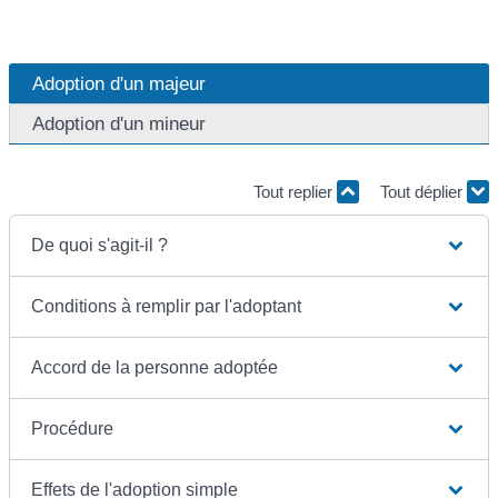
Adoption d'un majeur
Adoption d'un mineur
Tout replier
Tout déplier
De quoi s'agit-il ?
Conditions à remplir par l'adoptant
Accord de la personne adoptée
Procédure
Effets de l'adoption simple