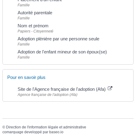
Famille
Autorité parentale
Famille
Nom et prénom
Papiers - Citoyenneté
Adoption plénière par une personne seule
Famille
Adoption de l'enfant mineur de son époux(se)
Famille
Pour en savoir plus
Site de l'Agence française de l'adoption (Afa)
Agence française de l'adoption (Afa)
©
Direction de l'information légale et administrative
comarquage developpé par
baseo.io