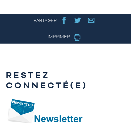
PARTAGER
IMPRIMER
RESTEZ
CONNECTÉ(E)