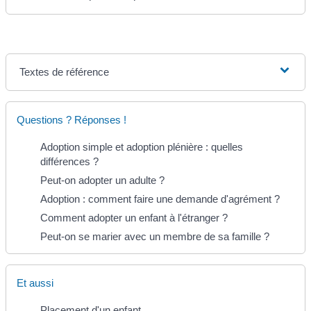
Textes de référence
Questions ? Réponses !
Adoption simple et adoption plénière : quelles
différences ?
Peut-on adopter un adulte ?
Adoption : comment faire une demande d'agrément ?
Comment adopter un enfant à l'étranger ?
Peut-on se marier avec un membre de sa famille ?
Et aussi
Placement d'un enfant