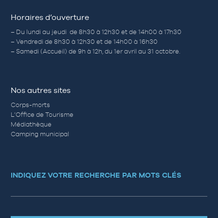
Horaires d’ouverture
– Du lundi au jeudi de 8h30 à 12h30 et de 14h00 à 17h30
– Vendredi de 8h30 à 12h30 et de 14h00 à 16h30
– Samedi (Accueil) de 9h à 12h, du 1er avril au 31 octobre.
Nos autres sites
Corps-morts
L’Office de Tourisme
Médiathèque
Camping municipal
INDIQUEZ VOTRE RECHERCHE PAR MOTS CLÉS