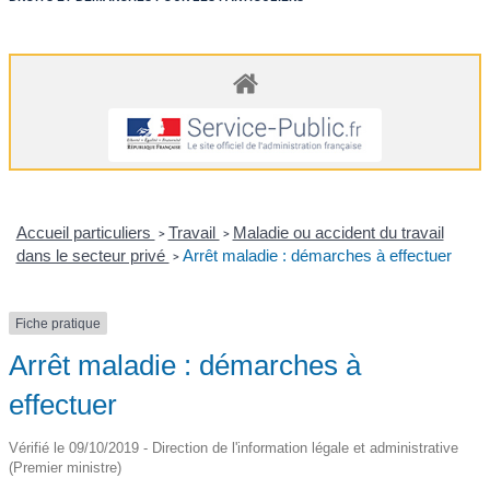
Accueil particuliers
Travail
Maladie ou accident du travail
>
>
dans le secteur privé
Arrêt maladie : démarches à effectuer
>
Fiche pratique
Arrêt maladie : démarches à
effectuer
Vérifié le 09/10/2019 - Direction de l'information légale et administrative
(Premier ministre)