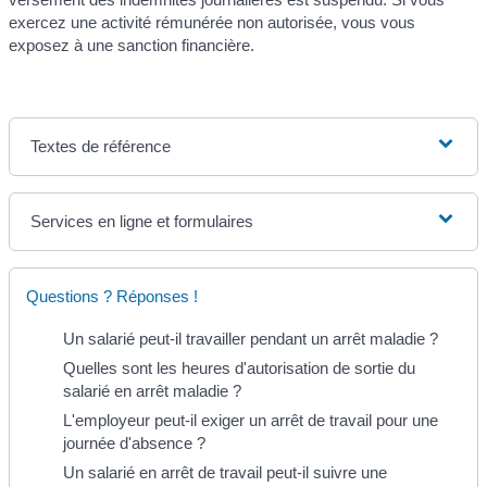
exercez une activité rémunérée non autorisée, vous vous
exposez à une sanction financière.
Textes de référence
Services en ligne et formulaires
Questions ? Réponses !
Un salarié peut-il travailler pendant un arrêt maladie ?
Quelles sont les heures d'autorisation de sortie du
salarié en arrêt maladie ?
L'employeur peut-il exiger un arrêt de travail pour une
journée d'absence ?
Un salarié en arrêt de travail peut-il suivre une