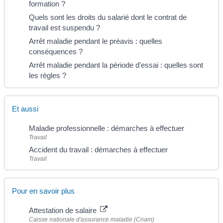
formation ?
Quels sont les droits du salarié dont le contrat de
travail est suspendu ?
Arrêt maladie pendant le préavis : quelles
conséquences ?
Arrêt maladie pendant la période d'essai : quelles sont
les règles ?
Et aussi
Maladie professionnelle : démarches à effectuer
Travail
Accident du travail : démarches à effectuer
Travail
Pour en savoir plus
Attestation de salaire
Caisse nationale d'assurance maladie (Cnam)