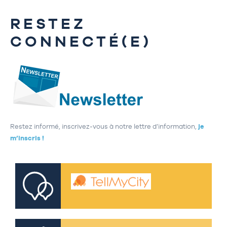
RESTEZ
CONNECTÉ(E)
Restez informé, inscrivez-vous à notre lettre d’information,
je
m’inscris !