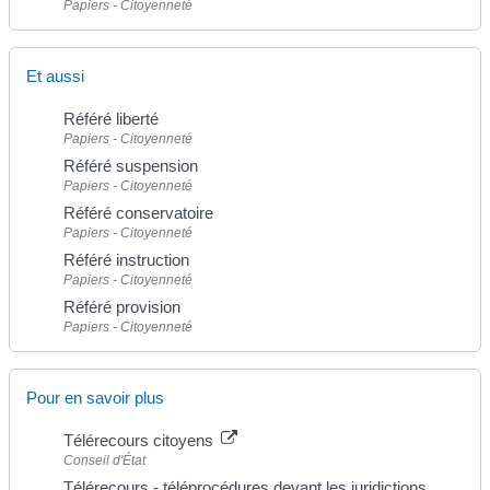
Papiers - Citoyenneté
Et aussi
Référé liberté
Papiers - Citoyenneté
Référé suspension
Papiers - Citoyenneté
Référé conservatoire
Papiers - Citoyenneté
Référé instruction
Papiers - Citoyenneté
Référé provision
Papiers - Citoyenneté
Pour en savoir plus
Télérecours citoyens
Conseil d'État
Télérecours - téléprocédures devant les juridictions