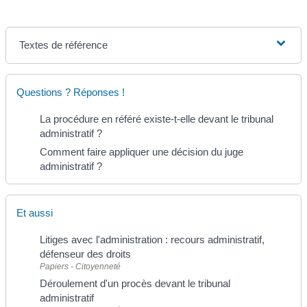
Textes de référence
Questions ? Réponses !
La procédure en référé existe-t-elle devant le tribunal
administratif ?
Comment faire appliquer une décision du juge
administratif ?
Et aussi
Litiges avec l'administration : recours administratif,
défenseur des droits
Papiers - Citoyenneté
Déroulement d'un procès devant le tribunal
administratif