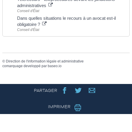
administratives
Conseil d'État
Dans quelles situations le recours à un avocat est-il
obligatoire ?
Conseil d'État
©
Direction de l'information légale et administrative
comarquage developpé par
baseo.io
PARTAGER
IMPRIMER