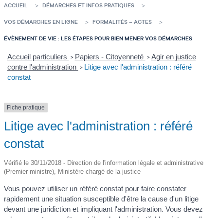
ACCUEIL
DÉMARCHES ET INFOS PRATIQUES
VOS DÉMARCHES EN LIGNE
FORMALITÉS – ACTES
ÉVÈNEMENT DE VIE : LES ÉTAPES POUR BIEN MENER VOS DÉMARCHES
Accueil particuliers
Papiers - Citoyenneté
Agir en justice
>
>
contre l'administration
Litige avec l'administration : référé
>
constat
Fiche pratique
Litige avec l'administration : référé
constat
Vérifié le 30/11/2018 - Direction de l'information légale et administrative
(Premier ministre), Ministère chargé de la justice
Vous pouvez utiliser un référé constat pour faire constater
rapidement une situation susceptible d'être la cause d'un litige
devant une juridiction et impliquant l'administration. Vous devez