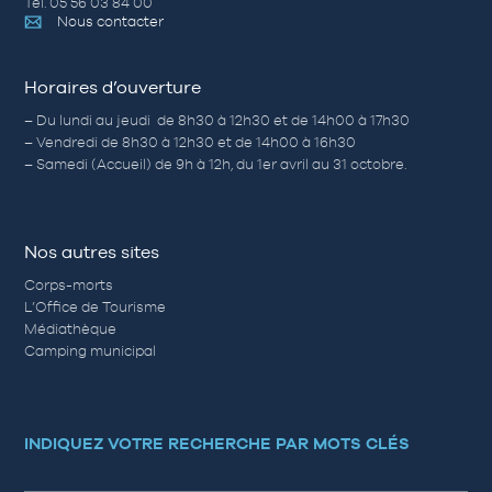
Tél. 05 56 03 84 00
Nous contacter
Horaires d’ouverture
– Du lundi au jeudi de 8h30 à 12h30 et de 14h00 à 17h30
– Vendredi de 8h30 à 12h30 et de 14h00 à 16h30
– Samedi (Accueil) de 9h à 12h, du 1er avril au 31 octobre.
Nos autres sites
Corps-morts
L’Office de Tourisme
Médiathèque
Camping municipal
INDIQUEZ VOTRE RECHERCHE PAR MOTS CLÉS