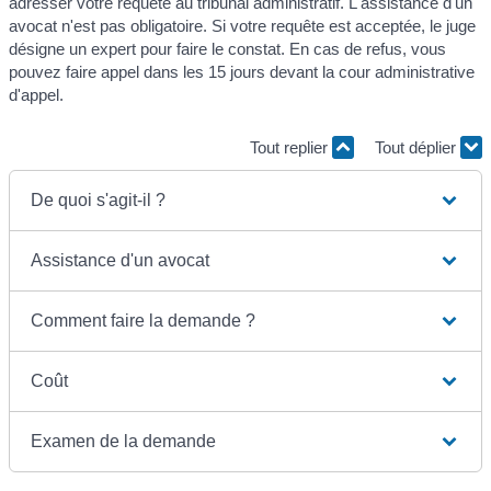
adresser votre requête au tribunal administratif. L'assistance d'un
avocat n'est pas obligatoire. Si votre requête est acceptée, le juge
désigne un expert pour faire le constat. En cas de refus, vous
pouvez faire appel dans les 15 jours devant la cour administrative
d'appel.
Tout replier
Tout déplier
De quoi s'agit-il ?
Assistance d'un avocat
Comment faire la demande ?
Coût
Examen de la demande