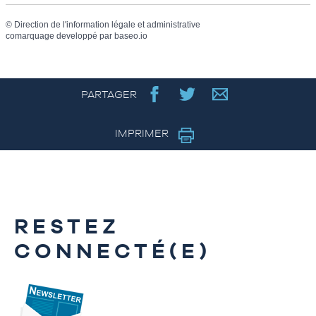
©
Direction de l'information légale et administrative
comarquage developpé par
baseo.io
PARTAGER
IMPRIMER
RESTEZ
CONNECTÉ(E)