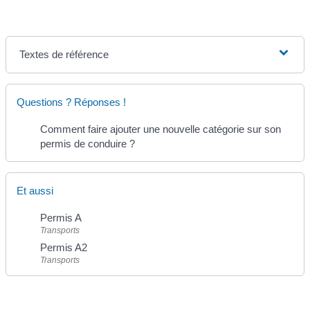
Textes de référence
Questions ? Réponses !
Comment faire ajouter une nouvelle catégorie sur son
permis de conduire ?
Et aussi
Permis A
Transports
Permis A2
Transports