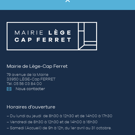
Mairie de Lège-Cap Ferret
79 avenue de la Mairie
33950 LÈGE-Cap FERRET
Tél. 05 56 03 84 00
Nous contacter
Horaires d’ouverture
– Du lundi au jeudi de 8h30 à 12h30 et de 14h00 à 17h30
– Vendredi de 8h30 à 12h30 et de 14h00 à 16h30
– Samedi (Accueil) de 9h à 12h, du 1er avril au 31 octobre.