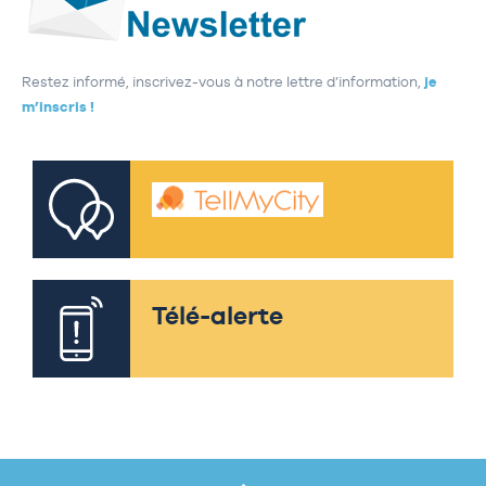
Restez informé, inscrivez-vous à notre lettre d’information,
je
m’inscris !
Télé-alerte