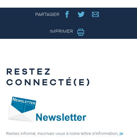
PARTAGER
IMPRIMER
RESTEZ
CONNECTÉ(E)
Restez informé, inscrivez-vous à notre lettre d’information,
je