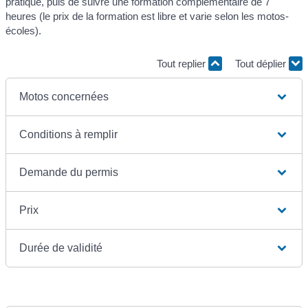
pratique, puis de suivre une formation complémentaire de 7
heures (le prix de la formation est libre et varie selon les motos-
écoles).
Tout replier
Tout déplier
Motos concernées
Conditions à remplir
Demande du permis
Prix
Durée de validité