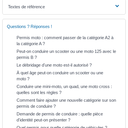
Textes de référence
Questions ? Réponses !
Permis moto : comment passer de la catégorie A2 à
la catégorie A ?
Peut-on conduire un scooter ou une moto 125 avec le
permis B ?
Le débridage d'une moto est-il autorisé ?
À quel âge peut-on conduire un scooter ou une
moto ?
Conduire une mini-moto, un quad, une moto cross :
quelles sont les règles ?
Comment faire ajouter une nouvelle catégorie sur son
permis de conduire ?
Demande de permis de conduire : quelle pièce
d'identité peut-on présenter ?
Quel permis pour quelle catégorie de véhicules ?