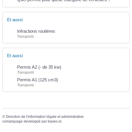
Et aussi
Infractions routières
Transports
Et aussi
Permis A2 (- de 35 kw)
Transports
Permis A1 (125 cm3)
Transports
©
Direction de l'information légale et administrative
comarquage developpé par
baseo.io