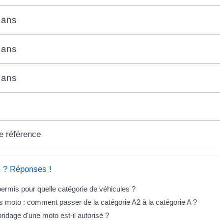
 ans
 ans
 ans
e référence
 ? Réponses !
ermis pour quelle catégorie de véhicules ?
 moto : comment passer de la catégorie A2 à la catégorie A ?
ridage d'une moto est-il autorisé ?