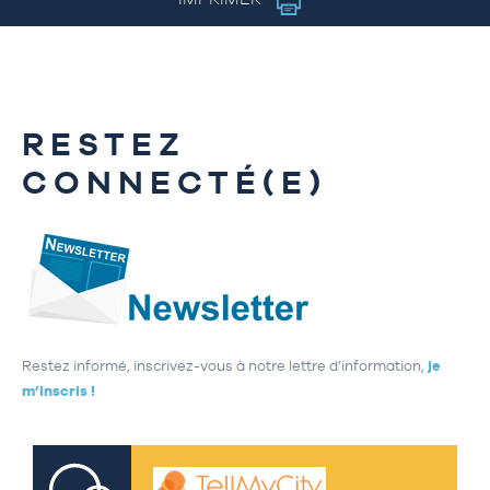
RESTEZ
CONNECTÉ(E)
Restez informé, inscrivez-vous à notre lettre d’information,
je
m’inscris !