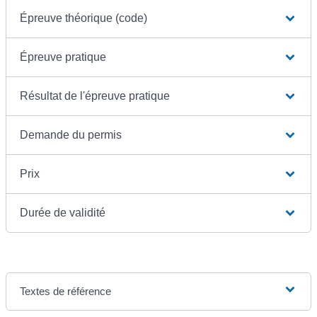
Épreuve théorique (code)
Épreuve pratique
Résultat de l'épreuve pratique
Demande du permis
Prix
Durée de validité
Textes de référence