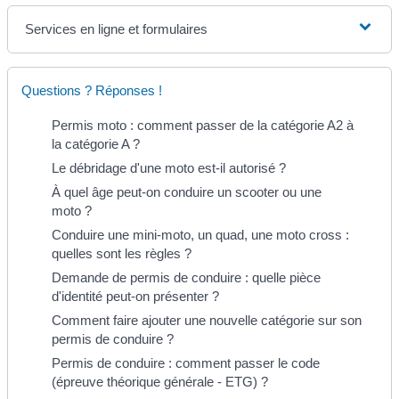
Services en ligne et formulaires
Questions ? Réponses !
Permis moto : comment passer de la catégorie A2 à
la catégorie A ?
Le débridage d'une moto est-il autorisé ?
À quel âge peut-on conduire un scooter ou une
moto ?
Conduire une mini-moto, un quad, une moto cross :
quelles sont les règles ?
Demande de permis de conduire : quelle pièce
d'identité peut-on présenter ?
Comment faire ajouter une nouvelle catégorie sur son
permis de conduire ?
Permis de conduire : comment passer le code
(épreuve théorique générale - ETG) ?