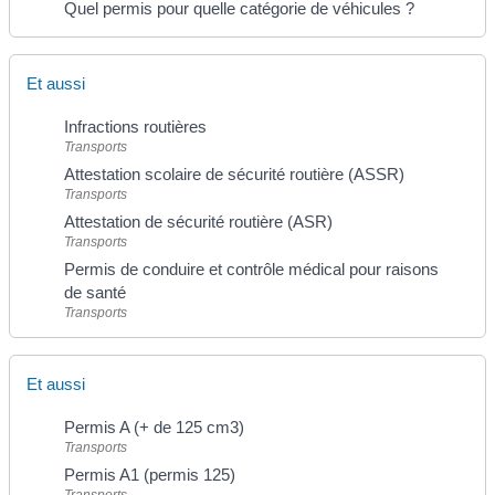
Quel permis pour quelle catégorie de véhicules ?
Et aussi
Infractions routières
Transports
Attestation scolaire de sécurité routière (ASSR)
Transports
Attestation de sécurité routière (ASR)
Transports
Permis de conduire et contrôle médical pour raisons
de santé
Transports
Et aussi
Permis A (+ de 125 cm3)
Transports
Permis A1 (permis 125)
Transports