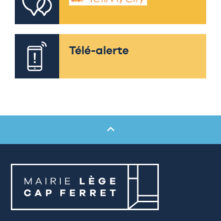
Télé-alerte