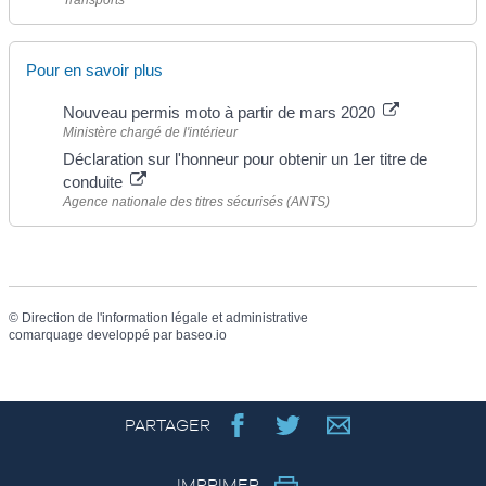
Pour en savoir plus
Nouveau permis moto à partir de mars 2020
Ministère chargé de l'intérieur
Déclaration sur l'honneur pour obtenir un 1er titre de
conduite
Agence nationale des titres sécurisés (ANTS)
©
Direction de l'information légale et administrative
comarquage developpé par
baseo.io
PARTAGER
IMPRIMER